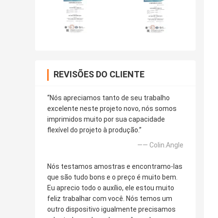
REVISÕES DO CLIENTE
“Nós apreciamos tanto de seu trabalho
excelente neste projeto novo, nós somos
imprimidos muito por sua capacidade
flexível do projeto à produção.”
—— Colin.Angle
Nós testamos amostras e encontramo-las
que são tudo bons e o preço é muito bem.
Eu aprecio todo o auxílio, ele estou muito
feliz trabalhar com você. Nós temos um
outro dispositivo igualmente precisamos