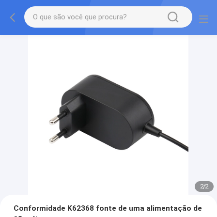
2
/
2
Conformidade K62368 fonte de uma alimentação de